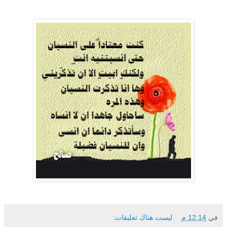
في
12:14 م
ليست هناك تعليقات: