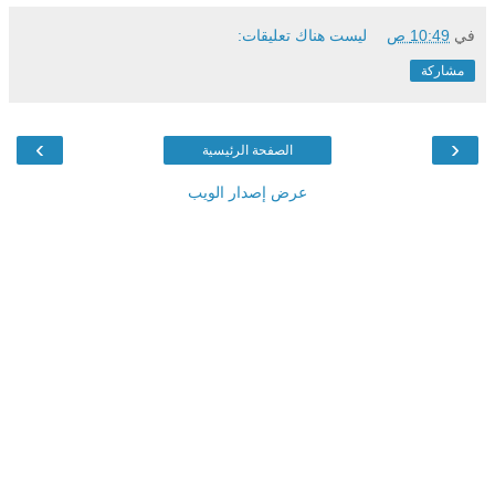
في
10:49 ص
ليست هناك تعليقات:
مشاركة
›
‹
الصفحة الرئيسية
عرض إصدار الويب