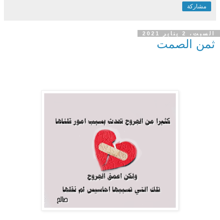
مشاركة
السبت، 2 يناير 2021
ثمن الصمت