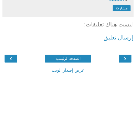
مشاركة
ليست هناك تعليقات:
إرسال تعليق
›
‹
الصفحة الرئيسية
عرض إصدار الويب