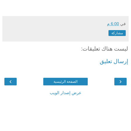
في
6:00 م
مشاركة
ليست هناك تعليقات:
إرسال تعليق
›
‹
الصفحة الرئيسية
عرض إصدار الويب