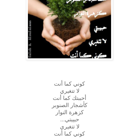
كوني كما أنت
لا تتغيري
أحببتك كما أنت
كأشجار الصنوبر
كزهرة النوار
حبيبتي
...
لا تتغيري
كوني كما أنت